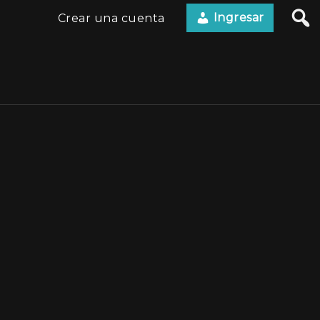
Ingresar
Crear una cuenta