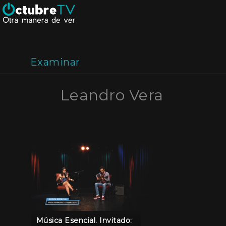
Examinar
Leandro Vera
Música Esencial. Invitado: