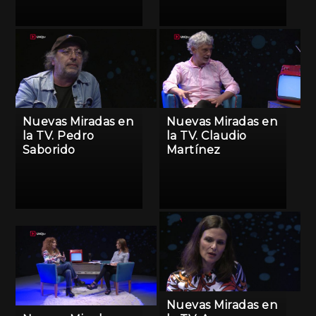
Nuevas Miradas en
Nuevas Miradas en
la TV. Pedro
la TV. Claudio
Saborido
Martínez
Nuevas Miradas en