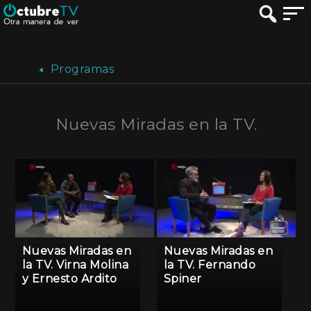
Programas
Nuevas Miradas en la TV.
Nuevas Miradas en
Nuevas Miradas en
la TV. Virna Molina
la TV. Fernando
y Ernesto Ardito
Spiner