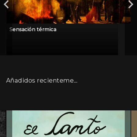
Sensación térmica
Añadidos recientemente