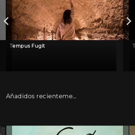
Tempus Fugit
Añadidos recientemente