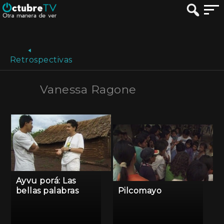
Retrospectivas
Vanessa Ragone
Ayvu porá: Las
bellas palabras
Pilcomayo