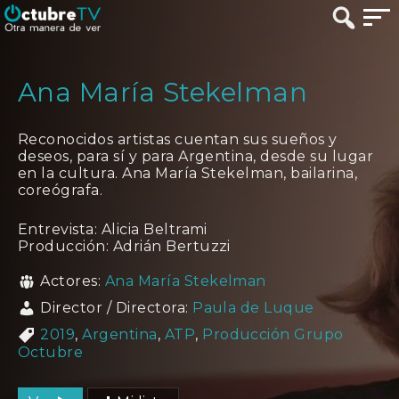
Ana María Stekelman
Reconocidos artistas cuentan sus sueños y
deseos, para sí y para Argentina, desde su lugar
en la cultura. Ana María Stekelman, bailarina,
coreógrafa.
Entrevista: Alicia Beltrami
Producción: Adrián Bertuzzi
Actores:
Ana María Stekelman
Director / Directora:
Paula de Luque
2019
,
Argentina
,
ATP
,
Producción Grupo
Octubre