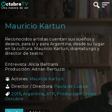
Mauricio Kartun
Reconocidos artistas cuentan sus sueños y
deseos, para sí y para Argentina, desde su lugar
en la cultura. Mauricio Kartun, dramaturgo y
director de teatro.
Entrevista: Alicia Beltrami
Producción: Adrián Bertuzzi
Actores:
Mauricio Kartun
Director / Directora:
Paula de Luque
2019
,
Argentina
,
ATP
,
Producción Grupo
Octubre