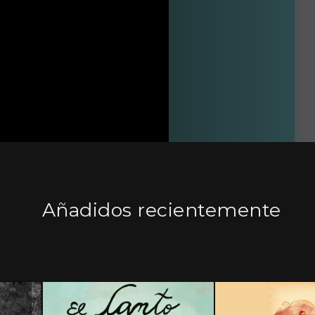
Añadidos recientemente