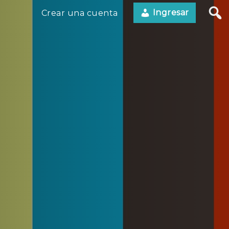
Ingresar
Crear una cuenta