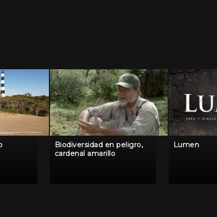
o
Biodiversidad en peligro,
Lumen
cardenal amarillo