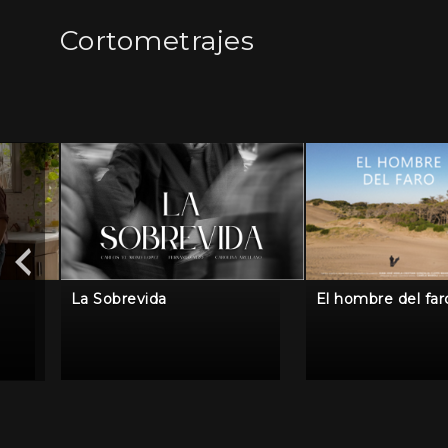
Cortometrajes
La Sobrevida
El hombre del far