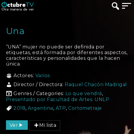
Una
“UNA” mujer no puede ser definida por
etiquetas, está formada por diferentes aspectos,
características y personalidades que la hacen
única.
Actores:
Varios
Director / Directora:
Raquel Chacón Madrigal
Genres / Categories:
Lo que vendrá
,
Presentado por Facultad de Artes. UNLP
2018
,
Argentina
,
ATP
,
Cortometraje
Ver
Mi lista