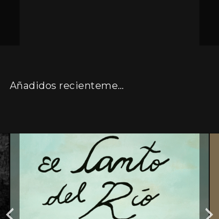
Añadidos recientemente