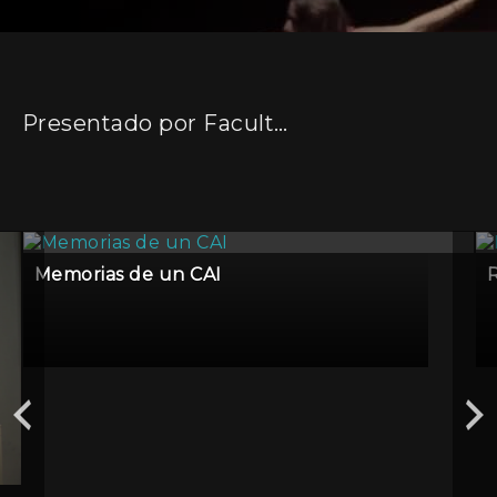
Presentado por Facultad de Artes. UNLP
Memorias de un CAI