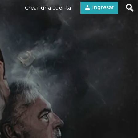
Ingresar
Crear una cuenta