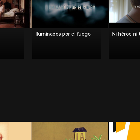
Iluminados por el fuego
Ni héroe ni 