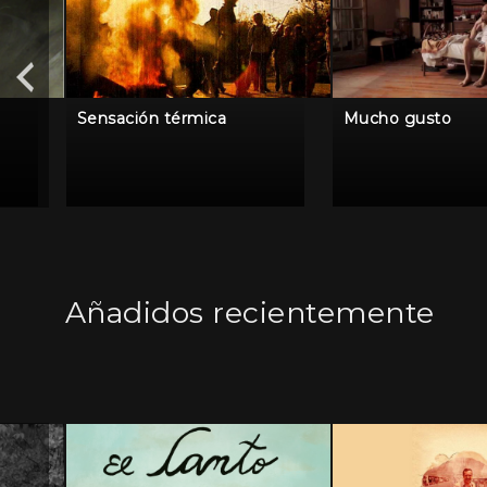
Sensación térmica
Mucho gusto
Añadidos recientemente