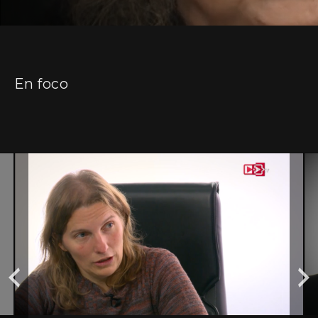
En foco