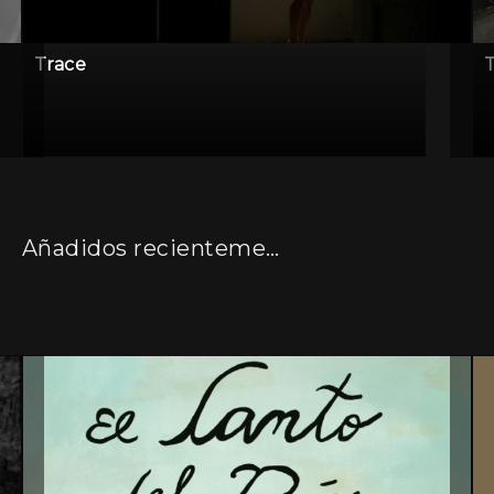
Trace
Añadidos recientemente