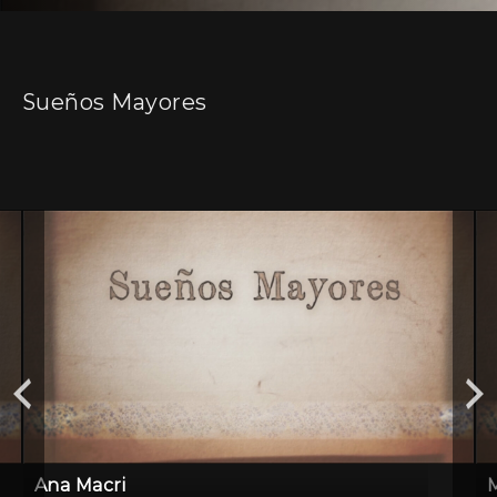
Sueños Mayores
Ana Macri