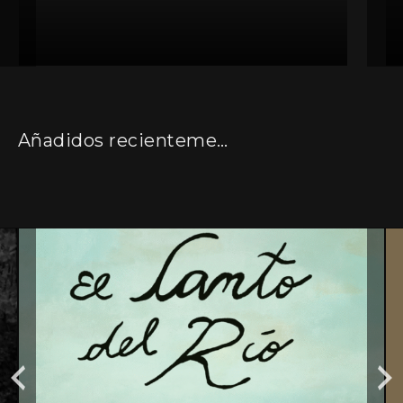
Añadidos recientemente