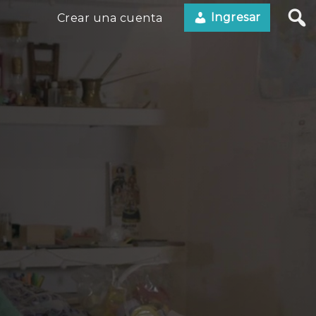
Ingresar
Crear una cuenta