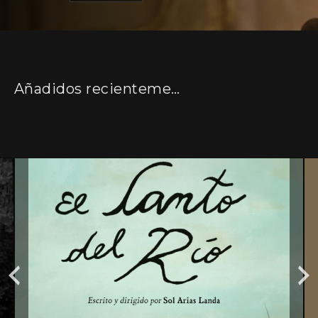
Añadidos recientemente