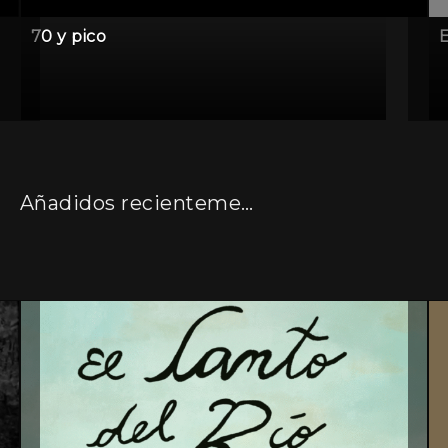
70 y pico
Añadidos recientemente