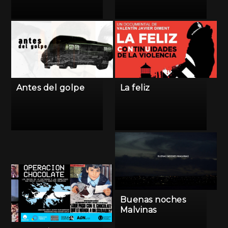
Antes del golpe
La feliz
Buenas noches
Malvinas