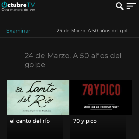
Examinar
24 de Marzo. A 50 años del golpe
24 de Marzo. A 50 años del
golpe
el canto del río
70 y pico