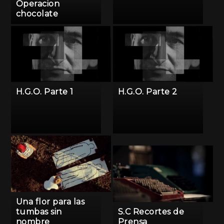
Operacion
chocolate
H.G.O. Parte 1
H.G.O. Parte 2
Una flor para las
tumbas sin
S.C Recortes de
nombre
Prensa