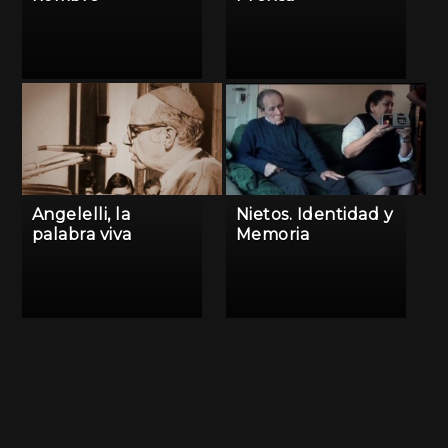
Angelelli, la
Nietos. Identidad y
palabra viva
Memoria