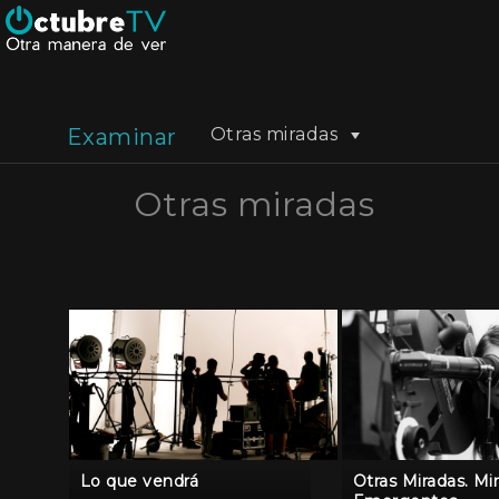
Examinar
Otras miradas
Otras miradas
Lo que vendrá
Otras Miradas. Mi