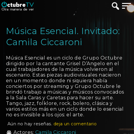
Música Esencial. Invitado:
Camila Ciccaroni
Música Esencial es un ciclo de Grupo Octubre
dirigido por la cantante Grisel D’Angelo en el
cual trabajadores de la música volvieron al
escenario. Estas piezas audiovisuales nacieron
en un momento donde ni siquiera había
conciertos por streaming y Grupo Octubre le
brindó trabajo a músicas y músicos convocados
a la Sala Caras y Caretas para hacer su arte.
Tango, jazz, folklore, rock, bolero, clásica y
varios estilos más en un ciclo donde lo esencial
no es invisible a los ojos: el arte.
Aún no hay reseñas.
deja un comentario
Actores:
Camila Ciccaroni