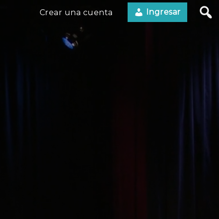
Ingresar
Crear una cuenta