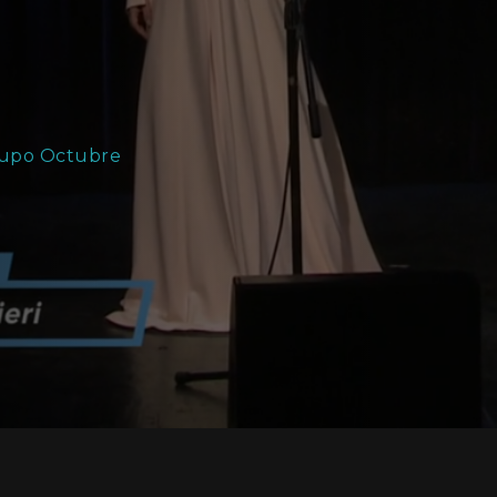
rupo Octubre