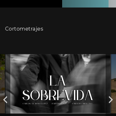
Cortometrajes