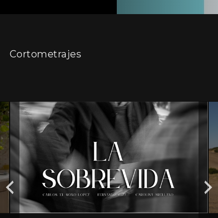
Cortometrajes