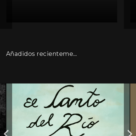
Añadidos recientemente