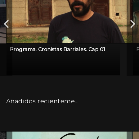
Programa. Cronistas Barriales. Cap 01
P
Añadidos recientemente