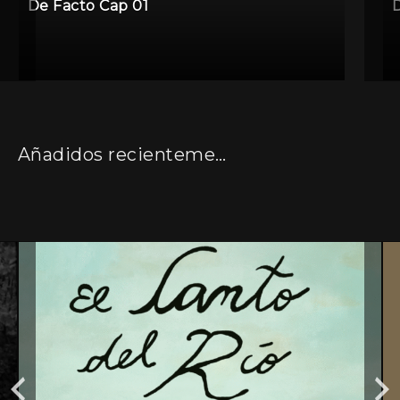
De Facto Cap 01
Añadidos recientemente