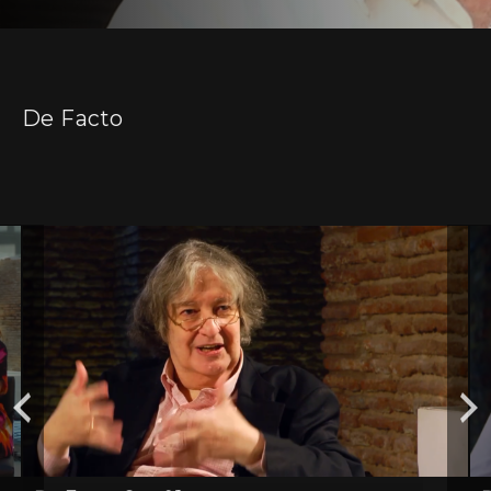
De Facto