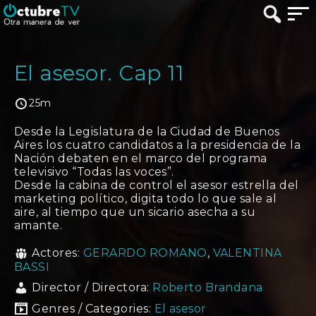
El asesor. Cap 11
25m
Desde la Legislatura de la Ciudad de Buenos
Aires los cuatro candidatos a la presidencia de la
Nación debaten en el marco del programa
televisivo “Todas las voces”.
Desde la cabina de control el asesor estrella del
marketing político, digita todo lo que sale al
aire, al tiempo que un sicario asecha a su
amante.
Actores:
GERARDO ROMANO
,
VALENTINA
BASSI
Director / Directora:
Roberto Brandana
Genres / Categories:
El asesor