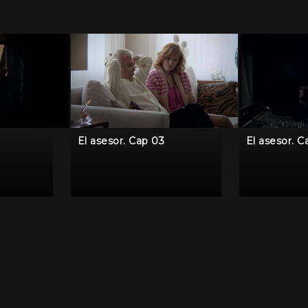
El asesor. Cap 03
El asesor. C