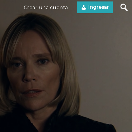
Ingresar
Crear una cuenta