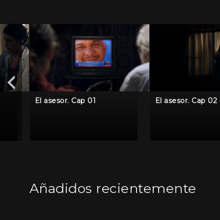
El asesor. Cap 01
El asesor. Cap 02
Añadidos recientemente