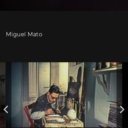
Miguel Mato