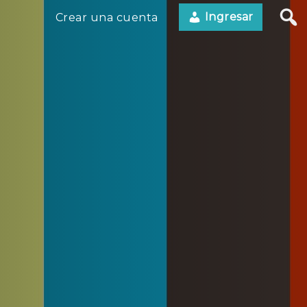
Ingresar
Crear una cuenta