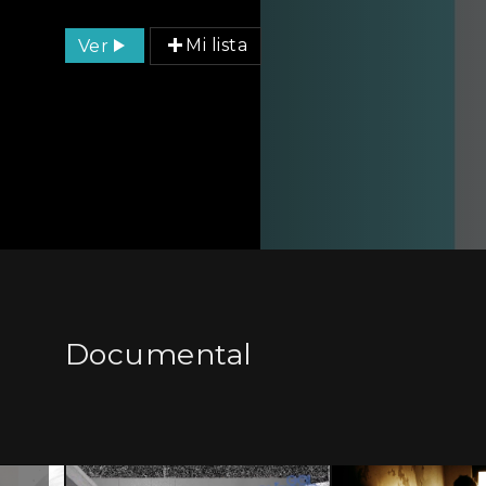
Ver
Mi lista
Documental