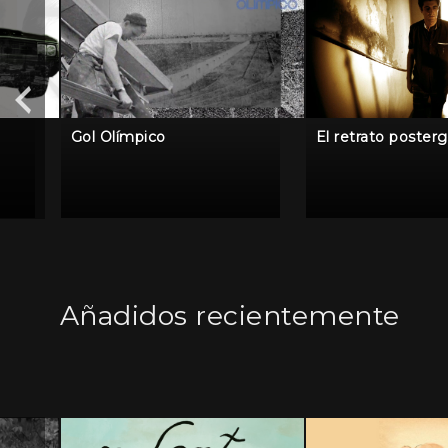
Gol Olímpico
El retrato poster
Añadidos recientemente