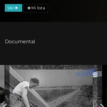
Ver
Mi lista
Documental