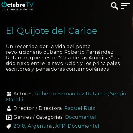
El Quijote del Caribe
Un recorrido por la vida del poeta
revolucionario cubano Roberto Fernández
Retamar, que desde “Casa de las Américas” ha
sido nexo entre la revolución y los principales
escritores y pensadores contemporáneos.
Actores:
Roberto Fernandez Retamar
,
Sergio
Marelli
Director / Directora:
Raquel Ruiz
Genres / Categories:
Documental
2018
,
Argentina
,
ATP
,
Documental