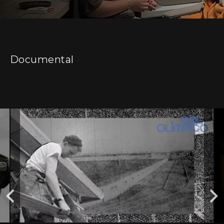
Documental