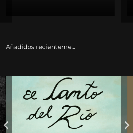
Añadidos recientemente