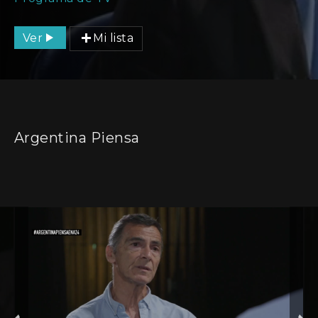
Ver
Mi lista
Argentina Piensa