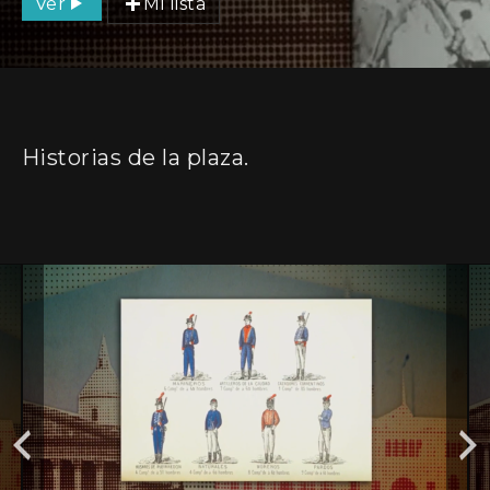
Ver
Mi lista
Historias de la plaza.