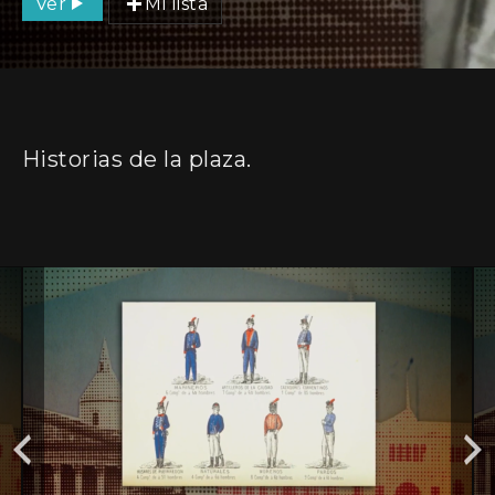
Ver
Mi lista
Historias de la plaza.