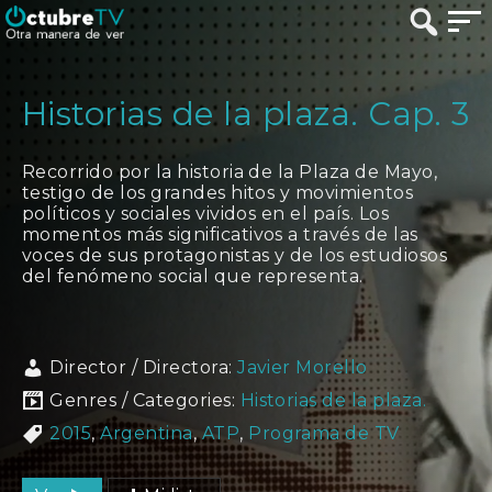
Historias de la plaza. Cap. 3
Recorrido por la historia de la Plaza de Mayo,
testigo de los grandes hitos y movimientos
políticos y sociales vividos en el país. Los
momentos más significativos a través de las
voces de sus protagonistas y de los estudiosos
del fenómeno social que representa.
Director / Directora:
Javier Morello
Genres / Categories:
Historias de la plaza.
2015
,
Argentina
,
ATP
,
Programa de TV