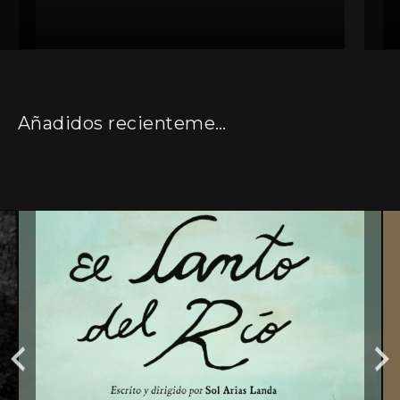
Añadidos recientemente