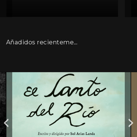
Añadidos recientemente