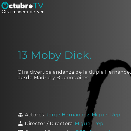
13 Moby Dick.
Otra divertida andanza de la dupla Hernández
desde Madrid y Buenos Aires.
Actores:
Jorge Hernández
,
Miguel Rep
Director / Directora:
Miguel Rep