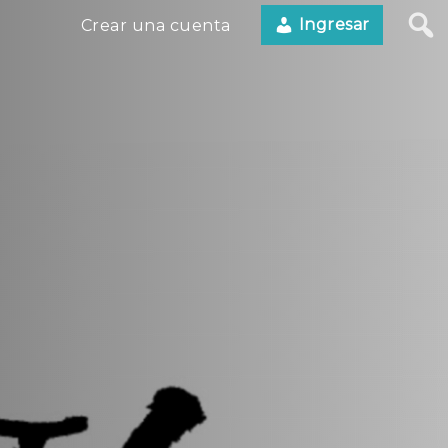
Ingresar
Crear una cuenta