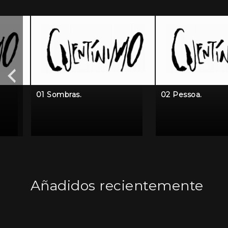
01 Sombras.
02 Pessoa.
Añadidos recientemente