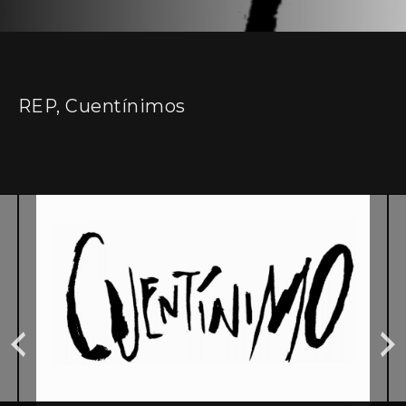
REP, Cuentínimos