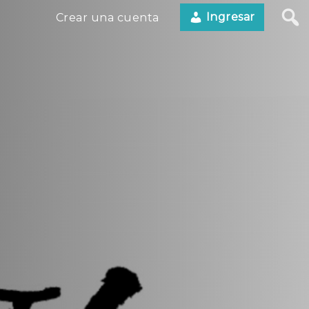
Ingresar
Crear una cuenta