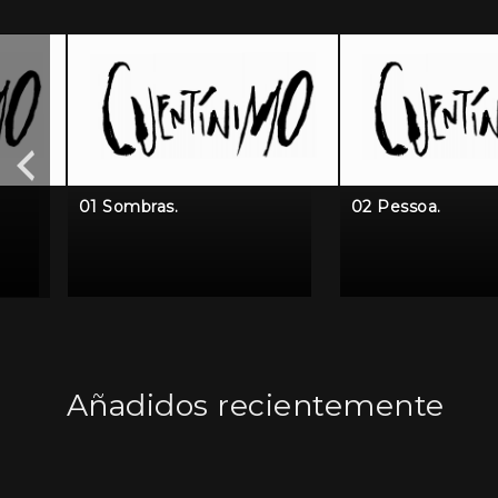
01 Sombras.
02 Pessoa.
Añadidos recientemente