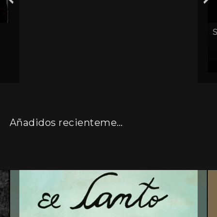
Añadidos recientemente