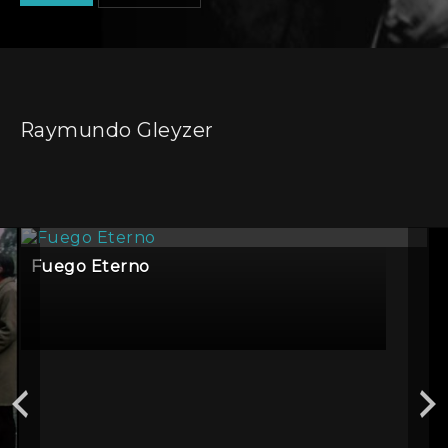
Raymundo Gleyzer
Fuego Eterno