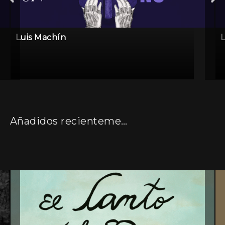
Luis Machín
Añadidos recientemente