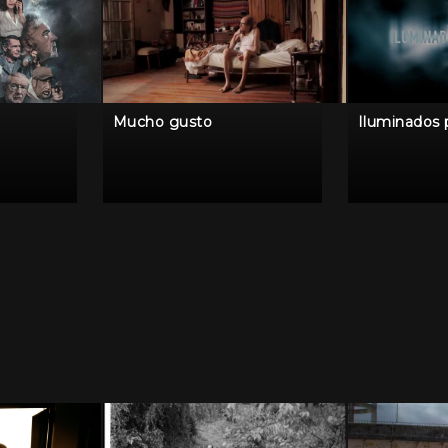
Mucho gusto
Iluminados 