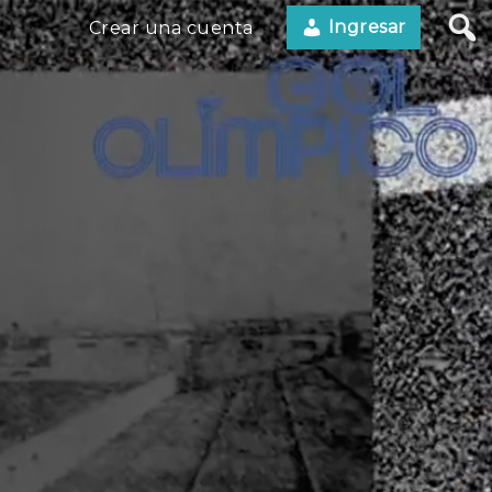
Ingresar
Crear una cuenta