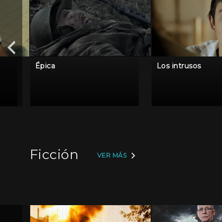
Épica
Los intrusos
Ficción