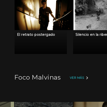
El retrato postergado
Silencio en la ribe
Foco Malvinas