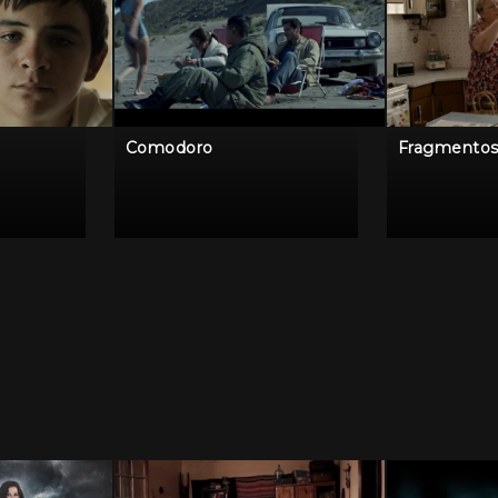
Comodoro
Fragmento