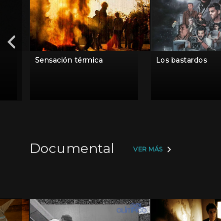
Sensación térmica
Los bastardos
Documental