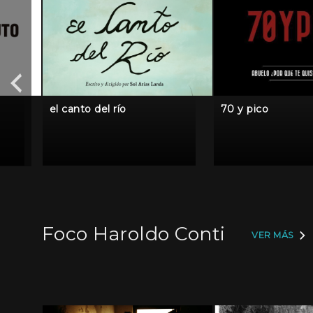
el canto del río
70 y pico
Foco Haroldo Conti