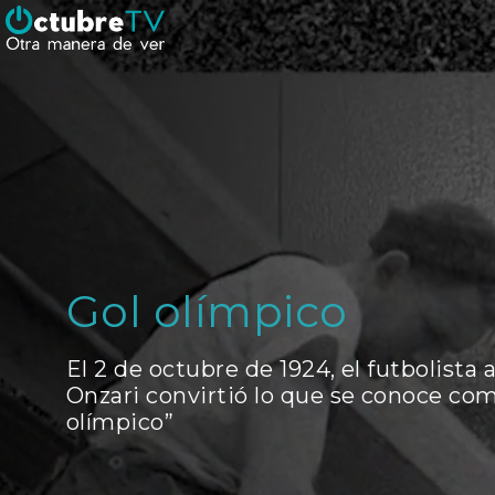
Gol olímpico
El 2 de octubre de 1924, el futbolista
Onzari convirtió lo que se conoce com
olímpico”