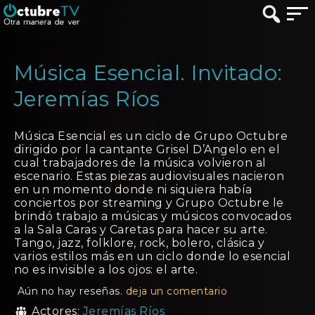
Música Esencial. Invitado:
Jeremías Ríos
Música Esencial es un ciclo de Grupo Octubre
dirigido por la cantante Grisel D’Angelo en el
cual trabajadores de la música volvieron al
escenario. Estas piezas audiovisuales nacieron
en un momento donde ni siquiera había
conciertos por streaming y Grupo Octubre le
brindó trabajo a músicas y músicos convocados
a la Sala Caras y Caretas para hacer su arte.
Tango, jazz, folklore, rock, bolero, clásica y
varios estilos más en un ciclo donde lo esencial
no es invisible a los ojos: el arte.
Aún no hay reseñas.
deja un comentario
Actores:
Jeremías Ríos