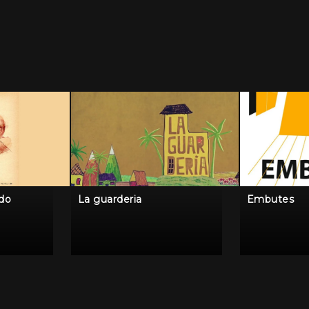
ido
La guarderia
Embutes