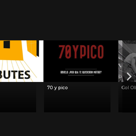
70 y pico
Gol Ol