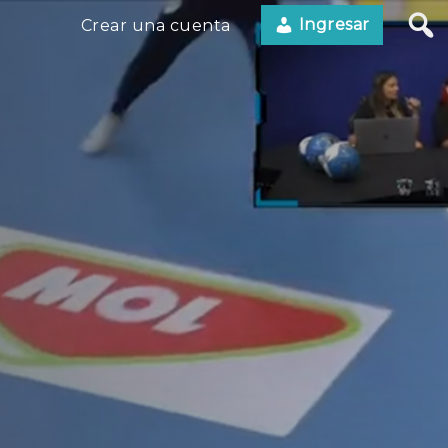
Ingresar
Crear una cuenta