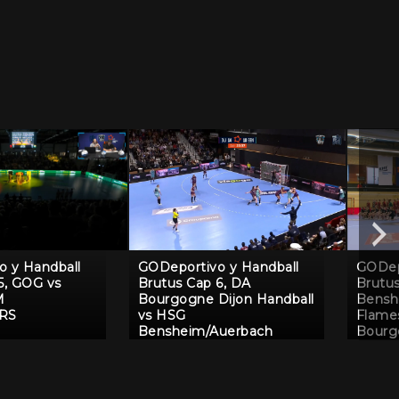
o y Handball
GODeportivo y Handball
GODep
5, GOG vs
Brutus Cap 6, DA
Brutu
M
Bourgogne Dijon Handball
Bensh
RS
vs HSG
Flame
Bensheim/Auerbach
Bourg
Flames y Super Amara
Bera Bera vs HSG
Blomberg-Lippe