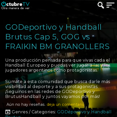
GODeportivo y Handball
Brutus Cap 5, GOG vs
FRAIKIN BM GRANOLLERS
Una producción pensada para que vivas cada el
Handball Europeo y puedas ver jugar a las y los
jugadores argentinos como protagonistas.
Sumate a esta comunidad que busca darle más
visibilidad al deporte y a sus protagonistas.
¡Seguinos en las redes de GODeportivo y
BrutusHandball y juntos vayamos por más!
Aún no hay reseñas.
deja un comentario
Genres / Categories:
GODeportivo y Handball