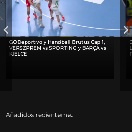
GODeportivo y Handball Brutus Cap 1,
VERSZPREM vs SPORTING y BARÇA vs
KIELCE
Añadidos recientemente