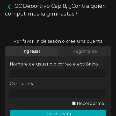
GODeportivo Cap 8, ¿Contra quién
competimos la gimnastas?
GODeportivo Cap 8,
¿Contra quién
Por favor, inicie sesión o cree una cuenta
competimos la
Ingresar
Registrarse
gimnastas?
Nombre de usuario o correo electrónico
GODeportivo el canal de los protagonistas del
deporte. Pasión, inspiración, debates y
experiencias que construyen legados!
Contraseña
Aún no hay reseñas.
deja un comentario
Genres / Categories:
GODeportivo
2025
,
Argentina
,
Deportivo
,
Producción
Recordarme
Grupo Octubre