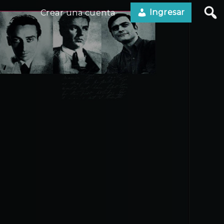
Ingresar
Crear una cuenta