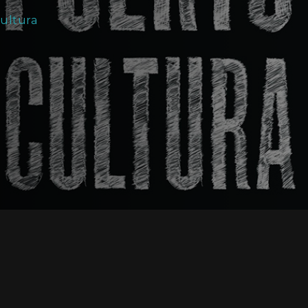
ultura